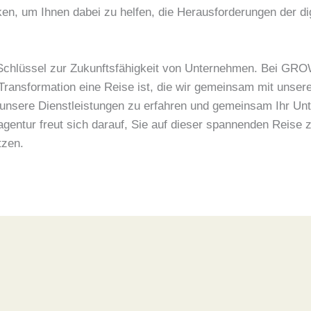
n, um Ihnen dabei zu helfen, die Herausforderungen der dig
r Schlüssel zur Zukunftsfähigkeit von Unternehmen. Bei GROW
 Transformation eine Reise ist, die wir gemeinsam mit unser
nsere Dienstleistungen zu erfahren und gemeinsam Ihr Unter
ntur freut sich darauf, Sie auf dieser spannenden Reise zu
tzen.