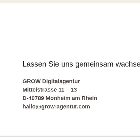
Lassen Sie uns gemeinsam wachse
GROW Digitalagentur
Mittelstrasse 11 – 13
D-40789 Monheim am Rhein
hallo@grow-agentur.com