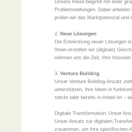
Unsere Reise beginnt mit einer grün
Problemstellungen. Dabei arbeiten
prüfen wir das Marktpotenzial und 
2.
Neue Lösungen
Die Entwicklung neuer Lösungen ist
Ihnen erstellen wir (digitale) Gesc
nehmen uns die Zeit, Ihre Visionen
3.
Venture Building
Unser Venture Building-Ansatz zie
unterstützen, ihre Ideen in funkti
steckt oder bereits in Arbeit ist – 
Digitale Transformation: Unser Ans
Unser Ansatz zur digitalen Transfor
zusammen, um Ihre spezifischen A