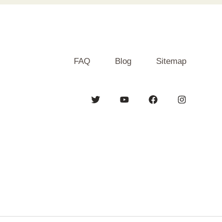
FAQ
Blog
Sitemap