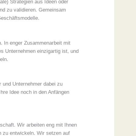
tale) Strategien aus Ideen oder
und zu validieren. Gemeinsam
 Geschäftsmodelle.
on. In enger Zusammenarbeit mit
des Unternehmen einzigartig ist, und
eln.
er und Unternehmer dabei zu
Ihre Idee noch in den Anfängen
schaft. Wir arbeiten eng mit Ihnen
zu entwickeln. Wir setzen auf