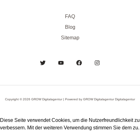
FAQ
Blog
Sitemap
Copyright © 2026 GROW Digitalagentur | Powered by GROW Digitalagentur Digitalagentur
Diese Seite verwendet Cookies, um die Nutzerfreundlichkeit zu
verbessern. Mit der weiteren Verwendung stimmen Sie dem zu.