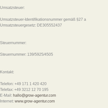
Umsatzsteuer:
Umsatzsteuer-Identifikationsnummer gemäß §27 a
Umsatzsteuergesetz: DE305552437
Steuernummer:
Steuernummer: 139/5925/4505
Kontakt:
Telefon: +49 171 1 420 420
Telefax: +49 3212 12 70 195
E-Mail:
hallo@grow-agentur.com
Internet:
www.grow-agentur.com