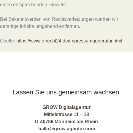
einen entsprechenden Hinweis.
Bei Bekanntwerden von Rechtsverletzungen werden wir
derartige Inhalte umgehend entfernen.
Quelle:
https://www.e-recht24.de/impressumgenerator.html
Lassen Sie uns gemeinsam wachsen.
GROW Digitalagentur
Mittelstrasse 11 – 13
D-40789 Monheim am Rhein
hallo@grow-agentur.com