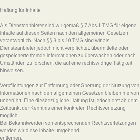
Haftung für Inhalte
Als Diensteanbieter sind wir gemäß § 7 Abs.1 TMG für eigene
Inhalte auf diesen Seiten nach den allgemeinen Gesetzen
verantwortlich. Nach §§ 8 bis 10 TMG sind wir als
Diensteanbieter jedoch nicht verpflichtet, übermittelte oder
gespeicherte fremde Informationen zu überwachen oder nach
Umständen zu forschen, die auf eine rechtswidrige Tätigkeit
hinweisen.
Verpflichtungen zur Entfernung oder Sperrung der Nutzung von
Informationen nach den allgemeinen Gesetzen bleiben hiervon
unberührt. Eine diesbezügliche Haftung ist jedoch erst ab dem
Zeitpunkt der Kenntnis einer konkreten Rechtsverletzung
möglich.
Bei Bekanntwerden von entsprechenden Rechtsverletzungen
werden wir diese Inhalte umgehend
entfernen.