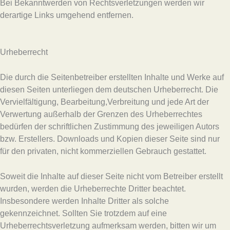
Bei Bekanntwerden von Rechtsverletzungen werden wir
derartige Links umgehend entfernen.
Urheberrecht
Die durch die Seitenbetreiber erstellten Inhalte und Werke auf
diesen Seiten unterliegen dem deutschen Urheberrecht. Die
Vervielfältigung, Bearbeitung,Verbreitung und jede Art der
Verwertung außerhalb der Grenzen des Urheberrechtes
bedürfen der schriftlichen Zustimmung des jeweiligen Autors
bzw. Erstellers. Downloads und Kopien dieser Seite sind nur
für den privaten, nicht kommerziellen Gebrauch gestattet.
Soweit die Inhalte auf dieser Seite nicht vom Betreiber erstellt
wurden, werden die Urheberrechte Dritter beachtet.
Insbesondere werden Inhalte Dritter als solche
gekennzeichnet. Sollten Sie trotzdem auf eine
Urheberrechtsverletzung aufmerksam werden, bitten wir um