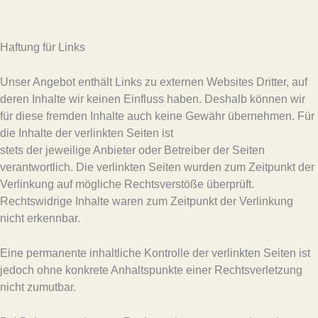
Haftung für Links
Unser Angebot enthält Links zu externen Websites Dritter, auf
deren Inhalte wir keinen Einfluss haben. Deshalb können wir
für diese fremden Inhalte auch keine Gewähr übernehmen. Für
die Inhalte der verlinkten Seiten ist
stets der jeweilige Anbieter oder Betreiber der Seiten
verantwortlich. Die verlinkten Seiten wurden zum Zeitpunkt der
Verlinkung auf mögliche Rechtsverstöße überprüft.
Rechtswidrige Inhalte waren zum Zeitpunkt der Verlinkung
nicht erkennbar.
Eine permanente inhaltliche Kontrolle der verlinkten Seiten ist
jedoch ohne konkrete Anhaltspunkte einer Rechtsverletzung
nicht zumutbar.