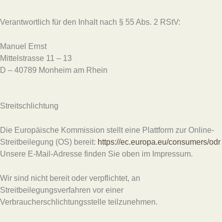
Verantwortlich für den Inhalt nach § 55 Abs. 2 RStV:
Manuel Ernst
Mittelstrasse 11 – 13
D – 40789 Monheim am Rhein
Streitschlichtung
Die Europäische Kommission stellt eine Plattform zur Online-
Streitbeilegung (OS) bereit:
https://ec.europa.eu/consumers/odr
Unsere E-Mail-Adresse finden Sie oben im Impressum.
Wir sind nicht bereit oder verpflichtet, an
Streitbeilegungsverfahren vor einer
Verbraucherschlichtungsstelle teilzunehmen.