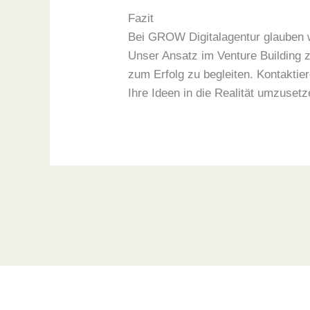
Fazit
Bei GROW Digitalagentur glauben w
Unser Ansatz im Venture Building z
zum Erfolg zu begleiten. Kontaktie
Ihre Ideen in die Realität umzusetz