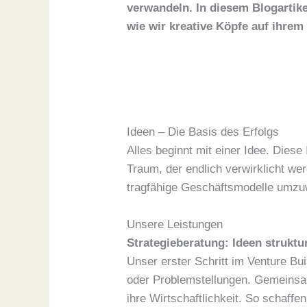
verwandeln. In diesem Blogartik
wie wir kreative Köpfe auf ihrem
Ideen – Die Basis des Erfolgs
Alles beginnt mit einer Idee. Diese
Traum, der endlich verwirklicht we
tragfähige Geschäftsmodelle umzu
Unsere Leistungen
Strategieberatung: Ideen struktu
Unser erster Schritt im Venture Bui
oder Problemstellungen. Gemeinsam 
ihre Wirtschaftlichkeit. So schaffen