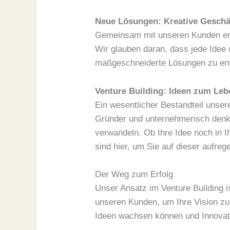
Neue Lösungen: Kreative Geschä
Gemeinsam mit unseren Kunden entw
Wir glauben daran, dass jede Idee 
maßgeschneiderte Lösungen zu entw
Venture Building: Ideen zum Le
Ein wesentlicher Bestandteil unser
Gründer und unternehmerisch denke
verwandeln. Ob Ihre Idee noch in Ih
sind hier, um Sie auf dieser aufre
Der Weg zum Erfolg
Unser Ansatz im Venture Building i
unseren Kunden, um Ihre Vision zu
Ideen wachsen können und Innovat