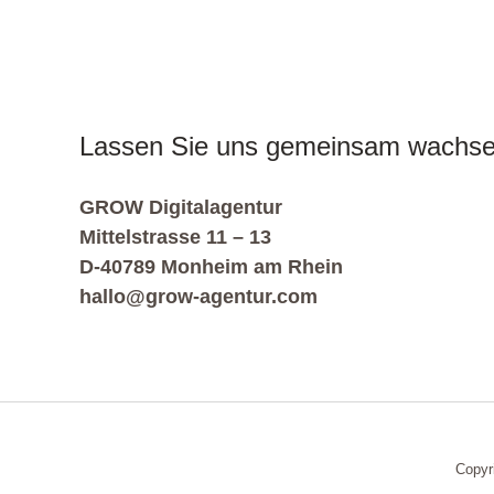
Lassen Sie uns gemeinsam wachse
GROW Digitalagentur
Mittelstrasse 11 – 13
D-40789 Monheim am Rhein
hallo@grow-agentur.com
Copyr