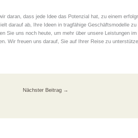
ir daran, dass jede Idee das Potenzial hat, zu einem erfo
ielt darauf ab, Ihre Ideen in tragfähige Geschäftsmodelle 
ren Sie uns noch heute, um mehr über unsere Leistungen im 
en. Wir freuen uns darauf, Sie auf Ihrer Reise zu unterstütz
Nächster Beitrag
→