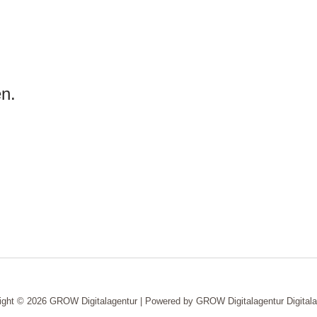
n.
ight © 2026 GROW Digitalagentur | Powered by GROW Digitalagentur Digitala