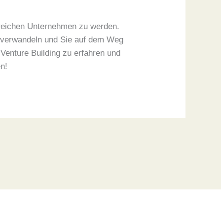
lgreichen Unternehmen zu werden.
zu verwandeln und Sie auf dem Weg
Venture Building zu erfahren und
en!