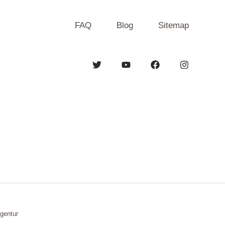
FAQ
Blog
Sitemap
gentur