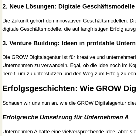
2.
Neue Lösungen: Digitale Geschäftsmodelle f
Die Zukunft gehört den innovativen Geschäftsmodellen. Di
digitale Geschäftsmodelle, die auf langfristigen Erfolg a
3.
Venture Building: Ideen in profitable Unt
Die GROW Digitalagentur ist für kreative und unternehmeri
Unternehmen zu verwandeln. Egal, ob die Idee noch im Kopf
bereit, um zu unterstützen und den Weg zum Erfolg zu ebn
Erfolgsgeschichten: Wie GROW Digi
Schauen wir uns nun an, wie die GROW Digitalagentur diese
Erfolgreiche Umsetzung für Unternehmen A
Unternehmen A hatte eine vielversprechende Idee, aber sie 