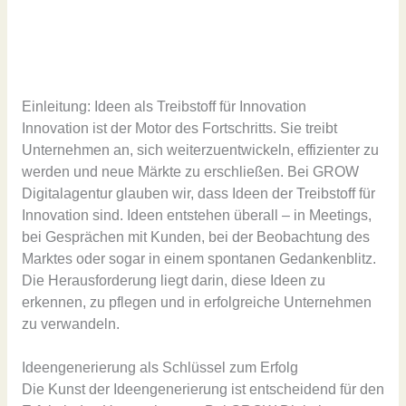
Einleitung: Ideen als Treibstoff für Innovation
Innovation ist der Motor des Fortschritts. Sie treibt
Unternehmen an, sich weiterzuentwickeln, effizienter zu
werden und neue Märkte zu erschließen. Bei GROW
Digitalagentur glauben wir, dass Ideen der Treibstoff für
Innovation sind. Ideen entstehen überall – in Meetings,
bei Gesprächen mit Kunden, bei der Beobachtung des
Marktes oder sogar in einem spontanen Gedankenblitz.
Die Herausforderung liegt darin, diese Ideen zu
erkennen, zu pflegen und in erfolgreiche Unternehmen
zu verwandeln.
Ideengenerierung als Schlüssel zum Erfolg
Die Kunst der Ideengenerierung ist entscheidend für den