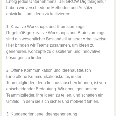
Erfolg jedes Unternehmens. Bei GROW Digitalagentur
haben wir verschiedene Methoden und Ansätze
entwickelt, um Ideen zu kultivieren:
1. Kreative Workshops und Brainstormings
Regelmäßige kreative Workshops und Brainstormings
sind ein wesentlicher Bestandteil unserer Arbeitsweise.
Hier bringen wir Teams zusammen, um Ideen zu
generieren, Konzepte zu diskutieren und innovative
Lösungen zu finden.
2. Offene Kommunikation und Ideenaustausch
Eine offene Kommunikationskultur, in der
Teammitglieder Ideen frei austauschen können, ist von
entscheidender Bedeutung. Wir ermutigen unsere
Teammitglieder, ihre Ideen zu teilen, und schaffen ein
Umfeld, in dem sie sich sicher und motiviert fühlen.
3. Kundenorientierte Ideengenerierung