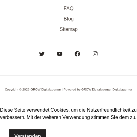
FAQ
Blog
Sitemap
Copyright © 2026 GROW Digitalagentur | Powered by GROW Digitalagentur Digitalagentur
Diese Seite verwendet Cookies, um die Nutzerfreundlichkeit zu
verbessern. Mit der weiteren Verwendung stimmen Sie dem zu.
Verstanden