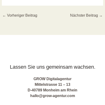
←
Vorheriger Beitrag
Nächster Beitrag
→
Lassen Sie uns gemeinsam wachsen.
GROW Digitalagentur
Mittelstrasse 11 – 13
D-40789 Monheim am Rhein
hallo@grow-agentur.com