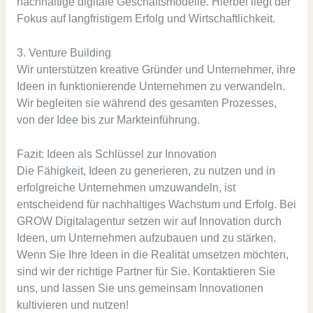
nachhaltige digitale Geschäftsmodelle. Hierbei liegt der
Fokus auf langfristigem Erfolg und Wirtschaftlichkeit.
3. Venture Building
Wir unterstützen kreative Gründer und Unternehmer, ihre
Ideen in funktionierende Unternehmen zu verwandeln.
Wir begleiten sie während des gesamten Prozesses,
von der Idee bis zur Markteinführung.
Fazit: Ideen als Schlüssel zur Innovation
Die Fähigkeit, Ideen zu generieren, zu nutzen und in
erfolgreiche Unternehmen umzuwandeln, ist
entscheidend für nachhaltiges Wachstum und Erfolg. Bei
GROW Digitalagentur setzen wir auf Innovation durch
Ideen, um Unternehmen aufzubauen und zu stärken.
Wenn Sie Ihre Ideen in die Realität umsetzen möchten,
sind wir der richtige Partner für Sie. Kontaktieren Sie
uns, und lassen Sie uns gemeinsam Innovationen
kultivieren und nutzen!