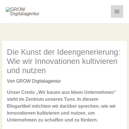
Zum
Inhalt
springen
Die Kunst der Ideengenerierung:
Wie wir Innovationen kultivieren
und nutzen
Von
GROW Digitalagentur
Unser Credo „Wir bauen aus Ideen Unternehmen“
steht im Zentrum unseres Tuns. In diesem
Blogartikel möchten wir darüber sprechen, wie wir
Innovationen kultivieren und nutzen, um
Unternehmen zu schaffen und zu fördern.