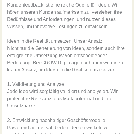
Kundenfeedback ist eine reiche Quelle für Ideen. Wir
hören unseren Kunden aufmerksam zu, verstehen ihre
Bedürfnisse und Anforderungen, und nutzen dieses
Wissen, um innovative Lösungen zu entwickeln.
Ideen in die Realität umsetzen: Unser Ansatz
Nicht nur die Generierung von Ideen, sondern auch ihre
erfolgreiche Umsetzung ist von entscheidender
Bedeutung. Bei GROW Digitalagentur haben wir einen
klaren Ansatz, um Ideen in die Realität umzusetzen:
1. Validierung und Analyse
Jede Idee wird sorgfältig validiert und analysiert. Wir
prüfen ihre Relevanz, das Marktpotenzial und ihre
Umsetzbarkeit.
2. Entwicklung nachhaltiger Geschäftsmodelle
Basierend auf der validierten Idee entwickeln wir